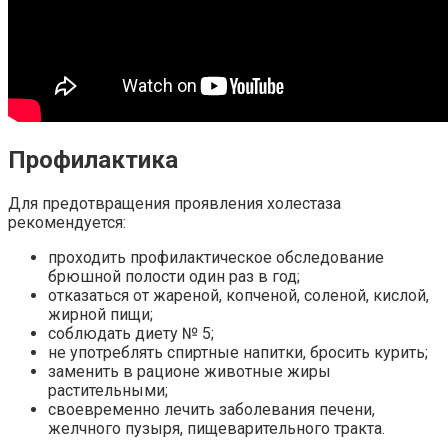
Профилактика
Для предотвращения проявления холестаза
рекомендуется:
проходить профилактическое обследование
брюшной полости один раз в год;
отказаться от жареной, копченой, соленой, кислой,
жирной пищи;
соблюдать диету № 5;
не употреблять спиртные напитки, бросить курить;
заменить в рационе животные жиры
растительными;
своевременно лечить заболевания печени,
желчного пузыря, пищеварительного тракта.