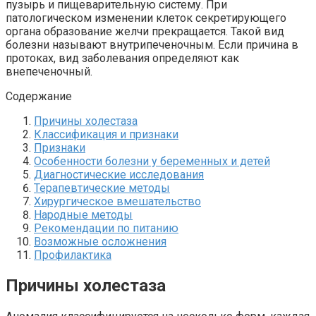
пузырь и пищеварительную систему. При
патологическом изменении клеток секретирующего
органа образование желчи прекращается. Такой вид
болезни называют внутрипеченочным. Если причина в
протоках, вид заболевания определяют как
внепеченочный.
Содержание
Причины холестаза
Классификация и признаки
Признаки
Особенности болезни у беременных и детей
Диагностические исследования
Терапевтические методы
Хирургическое вмешательство
Народные методы
Рекомендации по питанию
Возможные осложнения
Профилактика
Причины холестаза