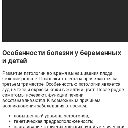
Особенности болезни у беременных
и детей
Развитие патологии во время вынашивания плода –
явление редкое. Признаки холестаза проявляются на
третьем триместре. Особенностью патологии является
зуд на теле и окраска кожи в желтый цвет. После родов
симптомы исчезают, функции печени
восстанавливаются. К возможным причинам
возникновения заболевания относятся:
повышенный уровень эстрогенов;
генетическая предрасположенность;
сдавливание желчевыводящих путей увеличенной