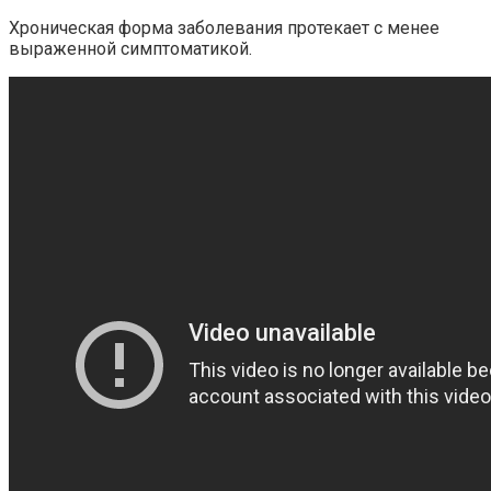
Хроническая форма заболевания протекает с менее
выраженной симптоматикой.