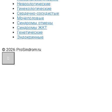
Неврологические
Гинекологические
Сердечно-сосудистые
Мочеполовые
Синдромы отмены
Синдромы ЖКТ
Генетические
Эндокринные
© 2026 ProSindrom.ru