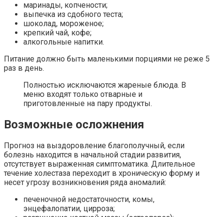
маринады, копчености;
выпечка из сдобного теста;
шоколад, мороженое;
крепкий чай, кофе;
алкогольные напитки.
Питание должно быть маленькими порциями не реже 5
раз в день.
Полностью исключаются жареные блюда. В
меню входят только отварные и
приготовленные на пару продукты.
Возможные осложнения
Прогноз на выздоровление благополучный, если
болезнь находится в начальной стадии развития,
отсутствует выраженная симптоматика. Длительное
течение холестаза переходит в хроническую форму и
несет угрозу возникновения ряда аномалий:
печеночной недостаточности, комы,
энцефалопатии, цирроза;