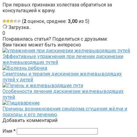
При первых признаках холестаза обратиться за
консультацией к врачу.
(
2
оценок, среднее:
3,00
из 5)
Загрузка...
0
Понравилась статья? Поделиться с друзьями:
Вам также может быть интересно
Эффективные упражнения при лечении дискинезии
желчевыводящих путей
Симптомы и терапия дискинезии желчевыводящих
путей у детей
Особенности лечения дискинезии желчевыводящих
путей
Причины возникновения синдрома сгущения жёлчи и
подходы к его лечению
Добавить комментарий
Имя
*