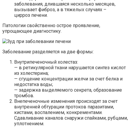
заболевания, длившаяся несколько месяцев,
вызывает фиброз, а в тяжелых случаях –
цирроз печени.
Патологии свойственно острое проявление,
упрощающее диагностику.
Заболевание разделяется на две формы:
Внутрипеченочный холестаз:
— в ретикулярной ткани нарушается синтез кислот
из холестерина;
— сгущение концентрации желчи за счет белка и
недостатка воды;
— задержка выделяемого секрета, образование
тромбов.
Внепеченочные изменения происходят за счет
внутренней обтурации протоков паразитами,
кистами, воспалением, конкрементами.
Сдавливание каналов снаружи спайками, рубцами,
уплотнением.