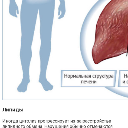
Липиды
Иногда цитолиз прогрессирует из-за расстройства
липидного обмена. Нарушения обычно отмечаются