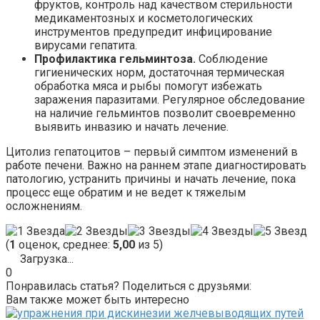
фруктов, контроль над качеством стерильности
медикаментозных и косметологических
инструментов предупредит инфицирование
вирусами гепатита.
Профилактика гельминтоза.
Соблюдение
гигиенических норм, достаточная термическая
обработка мяса и рыбы помогут избежать
заражения паразитами. Регулярное обследование
на наличие гельминтов позволит своевременно
выявить инвазию и начать лечение.
Цитолиз гепатоцитов – первый симптом изменений в
работе печени. Важно на раннем этапе диагностировать
патологию, устранить причины и начать лечение, пока
процесс еще обратим и не ведет к тяжелым
осложнениям.
(
1
оценок, среднее:
5,00
из 5)
Загрузка...
0
Понравилась статья? Поделиться с друзьями:
Вам также может быть интересно