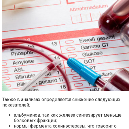
Также в анализах определяется снижение следующих
показателей:
альбуминов, так как железа синтезирует меньше
белковых фракций;
нормы фермента холинэстеразы, что говорит о