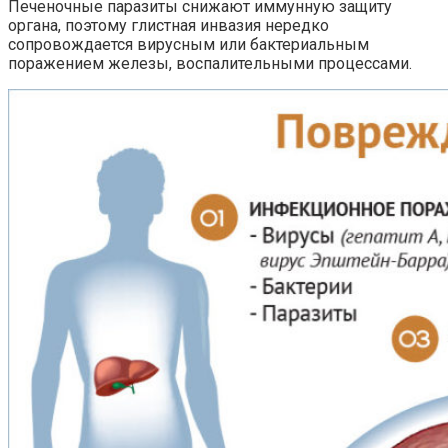
Печеночные паразиты снижают иммунную защиту
органа, поэтому глистная инвазия нередко
сопровождается вирусным или бактериальным
поражением железы, воспалительными процессами.