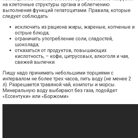
на клеточные структуры органа и облегчению
выполнения функций гепатоцитами. Правила, которые
следует соблюдать:
исключить из рациона жиры, жареные, копченые и
острые блюда;
ограничить употребление соли, сладостей,
шоколада;
отказаться от продуктов, повышающих
кислотность, – кофе, цитрусовых, алкоголя и чая,
свежей выпечки.
Пищу надо принимать небольшими порциями с
интервалом не более трех часов, пить воду (не менее 2
л). Разрешается травяной чай, компоты и морсы.
Минеральную воду выбирают без газа, подойдет
«Ессентуки» или «Боржоми».