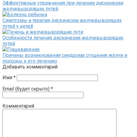
Эффективные упражнения при лечении дискинезии
желчевыводящих путей
Симптомы и терапия дискинезии желчевыводящих
путей у детей
Особенности лечения дискинезии желчевыводящих
путей
Причины возникновения синдрома сгущения жёлчи и
подходы к его лечению
Добавить комментарий
Имя
*
Email (будет скрыто)
*
Комментарий