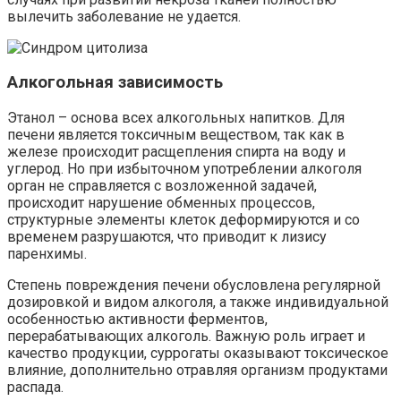
вылечить заболевание не удается.
Алкогольная зависимость
Этанол – основа всех алкогольных напитков. Для
печени является токсичным веществом, так как в
железе происходит расщепления спирта на воду и
углерод. Но при избыточном употреблении алкоголя
орган не справляется с возложенной задачей,
происходит нарушение обменных процессов,
структурные элементы клеток деформируются и со
временем разрушаются, что приводит к лизису
паренхимы.
Степень повреждения печени обусловлена регулярной
дозировкой и видом алкоголя, а также индивидуальной
особенностью активности ферментов,
перерабатывающих алкоголь. Важную роль играет и
качество продукции, суррогаты оказывают токсическое
влияние, дополнительно отравляя организм продуктами
распада.