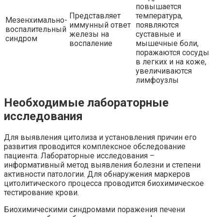
повышается
Представляет
температура,
Мезенхимально-
иммунный ответ
появляются
воспалительный
железы на
суставные и
синдром
воспаление
мышечные боли,
поражаются сосуды
в легких и на коже,
увеличиваются
лимфоузлы
Необходимые лабораторные
исследования
Для выявления цитолиза и установления причин его
развития проводится комплексное обследование
пациента. Лабораторные исследования –
информативный метод выявления болезни и степени
активности патологии. Для обнаружения маркеров
цитолитического процесса проводится биохимическое
тестирование крови.
Биохимическими синдромами поражения печени