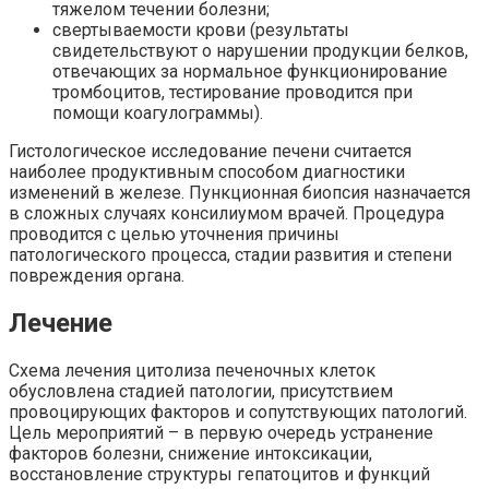
тяжелом течении болезни;
свертываемости крови (результаты
свидетельствуют о нарушении продукции белков,
отвечающих за нормальное функционирование
тромбоцитов, тестирование проводится при
помощи коагулограммы).
Гистологическое исследование печени считается
наиболее продуктивным способом диагностики
изменений в железе. Пункционная биопсия назначается
в сложных случаях консилиумом врачей. Процедура
проводится с целью уточнения причины
патологического процесса, стадии развития и степени
повреждения органа.
Лечение
Схема лечения цитолиза печеночных клеток
обусловлена стадией патологии, присутствием
провоцирующих факторов и сопутствующих патологий.
Цель мероприятий – в первую очередь устранение
факторов болезни, снижение интоксикации,
восстановление структуры гепатоцитов и функций