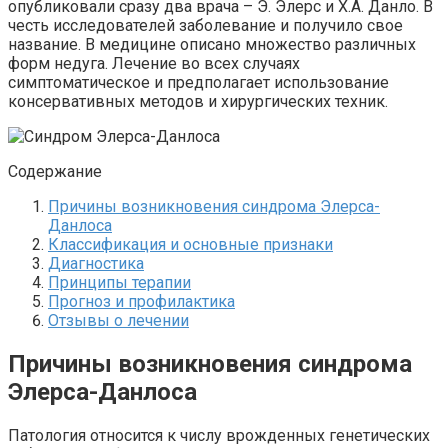
опубликовали сразу два врача – Э. Элерс и Х.А. Данло. В
честь исследователей заболевание и получило свое
название. В медицине описано множество различных
форм недуга. Лечение во всех случаях
симптоматическое и предполагает использование
консервативных методов и хирургических техник.
Содержание
Причины возникновения синдрома Элерса-
Данлоса
Классификация и основные признаки
Диагностика
Принципы терапии
Прогноз и профилактика
Отзывы о лечении
Причины возникновения синдрома
Элерса-Данлоса
Патология относится к числу врожденных генетических