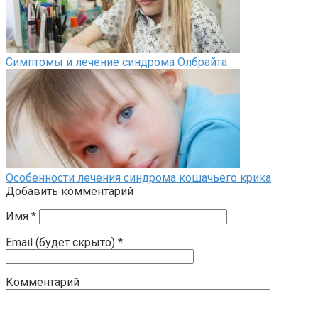
Симптомы и лечение синдрома Олбрайта
Особенности лечения синдрома кошачьего крика
Добавить комментарий
Имя
*
Email (будет скрыто)
*
Комментарий