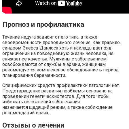
Прогноз и профилактика
Течение недуга зависит от его типа, а также
своевременности проводимого лечения. Как правило,
синдром Элерса-Данлоса хоть и накладывает ряд
ограничений на повседневную жизнь человека, не
снижает ее качества. Мужчины с заболеванием
освобождаются от службы в армии, женщинам
рекомендуется комплексное обследование в период
планирования беременности.
Специфических средств профилактики патологии нет.
Предотвращение развития проблемы основано на
проведении генетических тестов. Для того чтобы
избежать осложнений заболевания
назначается щадящий режим, а также соблюдение
рекомендаций врача.
Отзывы о лечении