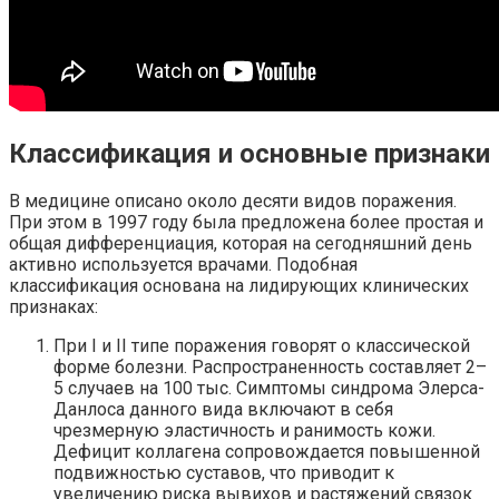
Классификация и основные признаки
В медицине описано около десяти видов поражения.
При этом в 1997 году была предложена более простая и
общая дифференциация, которая на сегодняшний день
активно используется врачами. Подобная
классификация основана на лидирующих клинических
признаках:
При I и II типе поражения говорят о классической
форме болезни. Распространенность составляет 2–
5 случаев на 100 тыс. Симптомы синдрома Элерса-
Данлоса данного вида включают в себя
чрезмерную эластичность и ранимость кожи.
Дефицит коллагена сопровождается повышенной
подвижностью суставов, что приводит к
увеличению риска вывихов и растяжений связок