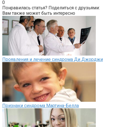
0
Понравилась статья? Поделиться с друзьями:
Вам также может быть интересно
Проявления и лечение синдрома Ди Джорджи
Признаки синдрома Мартина-Белла