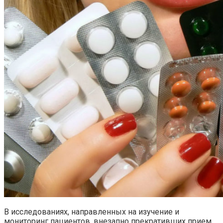
В исследованиях, направленных на изучение и
мониторинг пациентов, внезапно прекративших прием