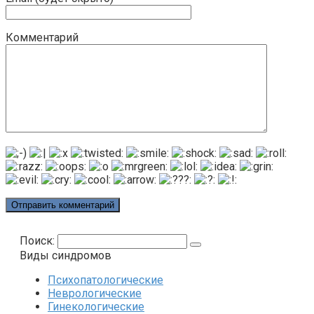
Комментарий
Поиск:
Виды синдромов
Психопатологические
Неврологические
Гинекологические