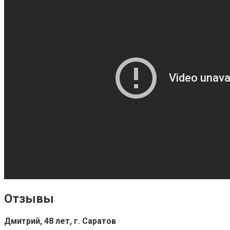
Отзывы
Дмитрий, 48 лет, г. Саратов