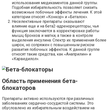
использования медикаментов данной группы.
Подобная избирательность позволяет снизить
возможные побочные эффекты лечения. К этой
категории относят «Конкор» и «Беталок».
Неселективные препараты оказывают
влияние еще и на бета2-адренорецепторы, чья
функция заключается в корректировке работы
мышц бронхов и матки, а также в контроле
выделения инсулина. Спектр их применения более
широк, но сопряжен с повышенным риском
развития побочных эффектов. К данной группе
относят такие средства, как «Анаприлин» и
«Карведилол».
Область применения бета-
блокаторов
Препараты активно используются при различных
заболеваниях сердечно-сосудистой системы. Это
обусловлено их избирательным воздействием на