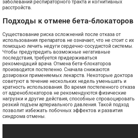
заболеваний респираторного тракта и когнитивных
расстройств.
Подходы к отмене бета-блокаторов
Существование риска осложнений после отказа от
использования препаратов не означает, что не стоит с их
помощью лечить недуги сердечно-сосудистой системы.
Чтобы предупредить возможные негативные
последствия, требуется придерживаться
рекомендаций врача. Отмена бета-блокаторов
производится постепенно. Сначала снижаются
дозировки применяемых лекарств. Некоторые доктора
советуют в течение нескольких недель уменьшать и
кратность использования. Во время постепенного отказа
от адреноблокаторов не рекомендуются физические
нагрузки и другие действия, способные спровоцировать
резкий подъем артериального давления. Такой подход
позволит избежать побочных эффектов и развития
синдрома отмены.