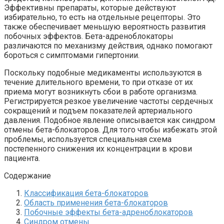
Эффективны препараты, которые действуют
избирательно, то есть на отдельные рецепторы. Это
также обеспечивает меньшую вероятность развития
побочных эффектов. Бета-адреноблокаторы
различаются по механизму действия, однако помогают
бороться с симптомами гипертонии.
Поскольку подобные медикаменты используются в
течение длительного времени, то при отказе от их
приема могут возникнуть сбои в работе организма.
Регистрируется резкое увеличение частоты сердечных
сокращений и подъем показателей артериального
давления. Подобное явление описывается как синдром
отмены бета-блокаторов. Для того чтобы избежать этой
проблемы, используется специальная схема
постепенного снижения их концентрации в крови
пациента.
Содержание
Классификация бета-блокаторов
Область применения бета-блокаторов
Побочные эффекты бета-адреноблокаторов
Синдром отмены