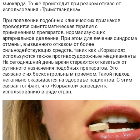
миокарда. То же происходит при резком отказе от
использования «Триметазидина».
При появлении подобных клинических признаков
проводится симптоматическая терапия с
применением препаратов, нормализующих
артериальное давление. При этом для лечения синдрома
отмены, вызванного отказом от более
сильнодействующих средств, таких как «Корвалол»,
используются также противосудорожные медикаменты.
На сегодняшний день врачи стараются отказаться от
рутинного назначения подобных препаратов. Это
связано с их бесконтрольным приемом. Такой подход
негативно сказывается на здоровье пациентов. С этим
связан тот факт, что «Корвалол» запрещен к
использованию в ряде стран.