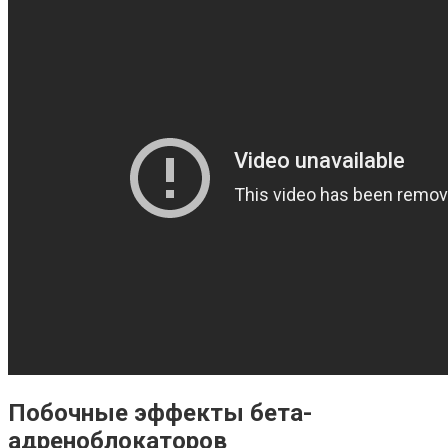
Побочные эффекты бета-
адреноблокаторов