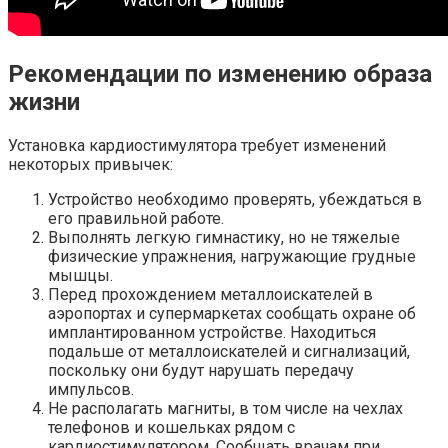
Рекомендации по изменению образа
жизни
Установка кардиостимулятора требует изменений
некоторых привычек:
Устройство необходимо проверять, убеждаться в
его правильной работе.
Выполнять легкую гимнастику, но не тяжелые
физические упражнения, нагружающие грудные
мышцы.
Перед прохождением металлоискателей в
аэропортах и супермаркетах сообщать охране об
имплантированном устройстве. Находиться
подальше от металлоискателей и сигнализаций,
поскольку они будут нарушать передачу
импульсов.
Не располагать магниты, в том числе на чехлах
телефонов и кошельках рядом с
кардиостимулятором. Сообщать врачам при