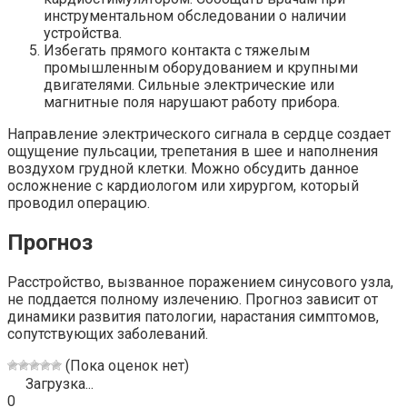
инструментальном обследовании о наличии
устройства.
Избегать прямого контакта с тяжелым
промышленным оборудованием и крупными
двигателями. Сильные электрические или
магнитные поля нарушают работу прибора.
Направление электрического сигнала в сердце создает
ощущение пульсации, трепетания в шее и наполнения
воздухом грудной клетки. Можно обсудить данное
осложнение с кардиологом или хирургом, который
проводил операцию.
Прогноз
Расстройство, вызванное поражением синусового узла,
не поддается полному излечению. Прогноз зависит от
динамики развития патологии, нарастания симптомов,
сопутствующих заболеваний.
(Пока оценок нет)
Загрузка...
0