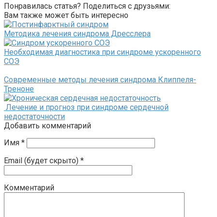
Понравилась статья? Поделиться с друзьями:
Вам также может быть интересно
Методика лечения синдрома Дресслера
Необходимая диагностика при синдроме ускоренного
СОЭ
Современные методы лечения синдрома Клиппеля-
Треноне
Лечение и прогноз при синдроме сердечной
недостаточности
Добавить комментарий
Имя
*
Email (будет скрыто)
*
Комментарий