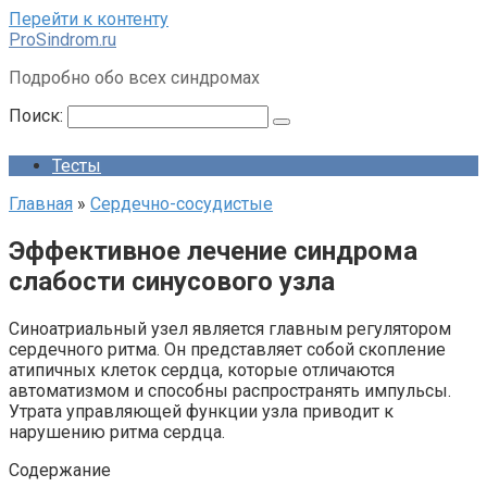
Перейти к контенту
ProSindrom.ru
Подробно обо всех синдромах
Поиск:
Тесты
Главная
»
Сердечно-сосудистые
Эффективное лечение синдрома
слабости синусового узла
Синоатриальный узел является главным регулятором
сердечного ритма. Он представляет собой скопление
атипичных клеток сердца, которые отличаются
автоматизмом и способны распространять импульсы.
Утрата управляющей функции узла приводит к
нарушению ритма сердца.
Содержание