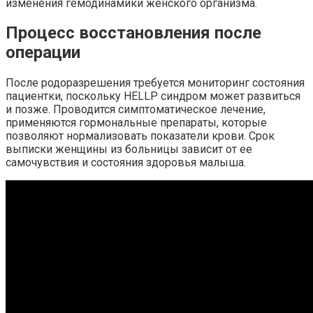
изменения гемодинамики женского организма.
Процесс восстановления после
операции
После родоразрешения требуется мониторинг состояния
пациентки, поскольку HELLP синдром может развиться
и позже. Проводится симптоматическое лечение,
применяются гормональные препараты, которые
позволяют нормализовать показатели крови. Срок
выписки женщины из больницы зависит от ее
самочувствия и состояния здоровья малыша.