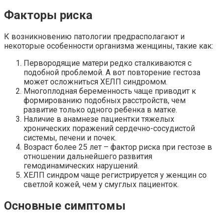
Факторы риска
К возникновению патологии предрасполагают и
некоторые особенности организма женщины, такие как:
Первородящие матери редко сталкиваются с
подобной проблемой. А вот повторение гестоза
может осложниться ХЕЛП синдромом.
Многоплодная беременность чаще приводит к
формированию подобных расстройств, чем
развитие только одного ребенка в матке.
Наличие в анамнезе пациентки тяжелых
хронических поражений сердечно-сосудистой
системы, печени и почек.
Возраст более 25 лет – фактор риска при гестозе в
отношении дальнейшего развития
гемодинамических нарушений.
ХЕЛП синдром чаще регистрируется у женщин со
светлой кожей, чем у смуглых пациенток.
Основные симптомы