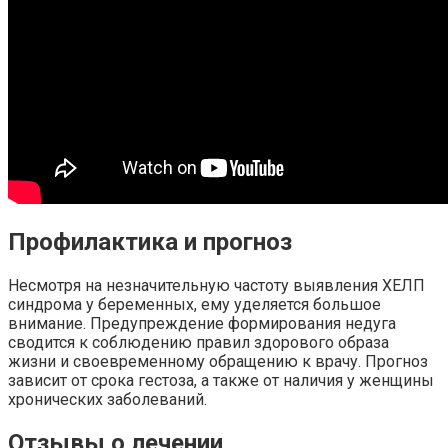
Профилактика и прогноз
Несмотря на незначительную частоту выявления ХЕЛП
синдрома у беременных, ему уделяется большое
внимание. Предупреждение формирования недуга
сводится к соблюдению правил здорового образа
жизни и своевременному обращению к врачу. Прогноз
зависит от срока гестоза, а также от наличия у женщины
хронических заболеваний.
Отзывы о лечении