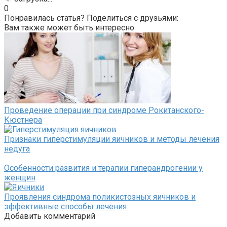
0
Понравилась статья? Поделиться с друзьями:
Вам также может быть интересно
Проведение операции при синдроме Рокитанского-
Кюстнера
Признаки гиперстимуляции яичников и методы лечения
недуга
Особенности развития и терапии гиперандрогении у
женщин
Проявления синдрома поликистозных яичников и
эффективные способы лечения
Добавить комментарий