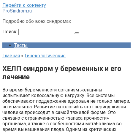
Перейти к контенту
ProSindrom.ru
Подробно обо всех синдромах
Поиск:
Тесты
Главная
»
Гинекологические
ХЕЛП синдром у беременных и его
лечение
Во время беременности организм женщины
испытывает колоссальную нагрузку. Все системы
обеспечивают поддержание здоровья не только матери,
но и малыша. Развитие патологий в этот период жизни
человека происходит в самой тяжелой форме. Это
связано с ограниченностью «запаса прочности»
организма, а также с особенностями метаболизма во
время вынашивания плода. Одним из критических