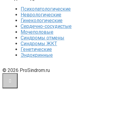
Психопатологические
Неврологические
Гинекологические
Сердечно-сосудистые
Мочеполовые
Синдромы отмены
Синдромы ЖКТ
Генетические
Эндокринные
© 2026 ProSindrom.ru