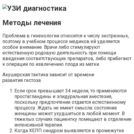
Методы лечения
Проблема в гинекологии относится к числу экстренных,
поэтому в учебном процессе медиков ей уделяется
особое внимание. Врачи либо стимулируют
естественную родовую деятельность при помощи
введения соответствующих препаратов, либо прибегают
к операции по извлечению плода из матки.
Акушерская тактика зависит от времени
развития гестоза:
Если срок превышает 34 недели, то применяются
простагландины и эпидуральная анестезия,
поскольку предпочтение отдается естественному
процессу. Ждать не имеет смысла: состояние
женщины может ухудшиться в любой момент. В
тяжелых случаях пациентку помещают в отделение
интенсивной терапии.
Когда ХЕЛП синдром выявляется в промежутке