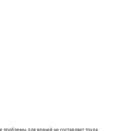
проблемы для врачей не составляет труда.