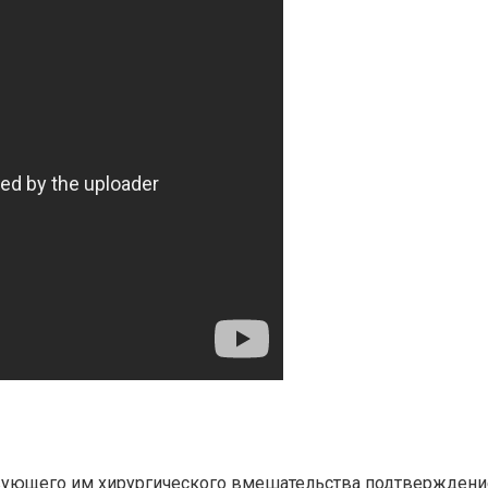
ующего им хирургического вмешательства подтверждение 