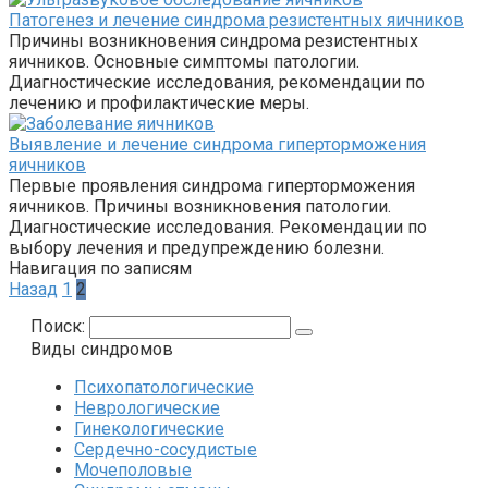
Патогенез и лечение синдрома резистентных яичников
Причины возникновения синдрома резистентных
яичников. Основные симптомы патологии.
Диагностические исследования, рекомендации по
лечению и профилактические меры.
Выявление и лечение синдрома гиперторможения
яичников
Первые проявления синдрома гиперторможения
яичников. Причины возникновения патологии.
Диагностические исследования. Рекомендации по
выбору лечения и предупреждению болезни.
Навигация по записям
Назад
1
2
Поиск:
Виды синдромов
Психопатологические
Неврологические
Гинекологические
Сердечно-сосудистые
Мочеполовые