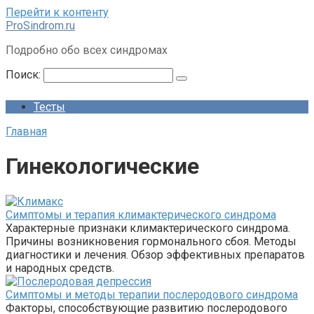
Перейти к контенту
ProSindrom.ru
Подробно обо всех синдромах
Поиск:
Тесты
Главная
Гинекологические
Симптомы и терапия климактерического синдрома
Характерные признаки климактерического синдрома.
Причины возникновения гормонального сбоя. Методы
диагностики и лечения. Обзор эффективных препаратов
и народных средств.
Симптомы и методы терапии послеродового синдрома
Факторы, способствующие развитию послеродового