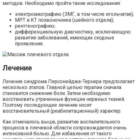
методов. Необходимо пройти такие исследования:
электромиографию (ЭМГ, в том числе игольчатая);
МРТ и КТ позвоночника (шейного отдела);
рентгенографию;
дифференциальную диагностику, исключающую
развитие заболеваний, имеющих сходные
проявления.
Лечение
Лечение синдрома Персонейджа-Тернера предполагает
несколько этапов. Главной целью терапии сначала
становится снижение боли. Затем необходимо
восстановить утраченные функции нервных тканей.
Поэтому последующее лечение носит
восстановительный (реабилитационный) характер.
Как отмечалось выше, развитие воспалительного
процесса в плечевой области сопровождается очень
интенсивной болью. Для избавления от такого