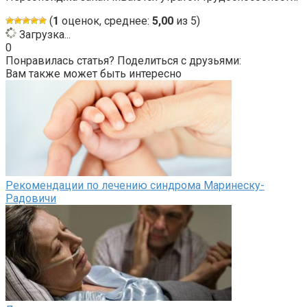
(
1
оценок, среднее:
5,00
из 5)
Загрузка...
0
Понравилась статья? Поделиться с друзьями:
Вам также может быть интересно
Рекомендации по лечению синдрома Маринеску-
Радовичи