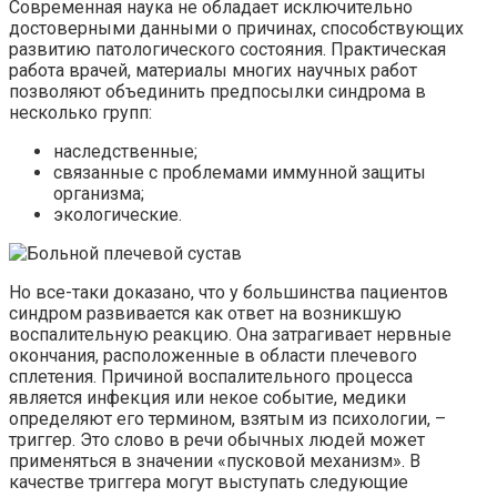
Современная наука не обладает исключительно
достоверными данными о причинах, способствующих
развитию патологического состояния. Практическая
работа врачей, материалы многих научных работ
позволяют объединить предпосылки синдрома в
несколько групп:
наследственные;
связанные с проблемами иммунной защиты
организма;
экологические.
Но все-таки доказано, что у большинства пациентов
синдром развивается как ответ на возникшую
воспалительную реакцию. Она затрагивает нервные
окончания, расположенные в области плечевого
сплетения. Причиной воспалительного процесса
является инфекция или некое событие, медики
определяют его термином, взятым из психологии, –
триггер. Это слово в речи обычных людей может
применяться в значении «пусковой механизм». В
качестве триггера могут выступать следующие