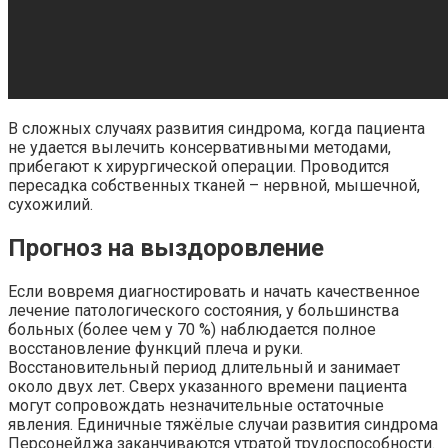
В сложных случаях развития синдрома, когда пациента
не удается вылечить консервативными методами,
прибегают к хирургической операции. Проводится
пересадка собственных тканей – нервной, мышечной,
сухожилий.
Прогноз на выздоровление
Если вовремя диагностировать и начать качественное
лечение патологического состояния, у большинства
больных (более чем у 70 %) наблюдается полное
восстановление функций плеча и руки.
Восстановительный период длительный и занимает
около двух лет. Сверх указанного времени пациента
могут сопровождать незначительные остаточные
явления. Единичные тяжёлые случаи развития синдрома
Персонейджа заканчиваются утратой трудоспособности.