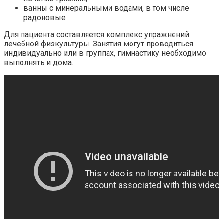
ванны с минеральными водами, в том числе
радоновые.
Для пациента составляется комплекс упражнений
лечебной физкультуры. Занятия могут проводиться
индивидуально или в группах, гимнастику необходимо
выполнять и дома.