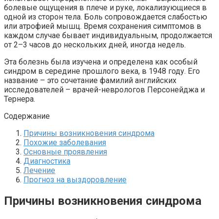
болевые ощущения в плече и руке, локализующиеся в
одной из сторон тела. Боль сопровождается слабостью
или атрофией мышц. Время сохранения симптомов в
каждом случае бывает индивидуальным, продолжается
от 2–3 часов до нескольких дней, иногда недель.
Эта болезнь была изучена и определена как особый
синдром в середине прошлого века, в 1948 году. Его
название – это сочетание фамилий английских
исследователей – врачей-неврологов Персонейджа и
Тернера.
Содержание
Причины возникновения синдрома
Похожие заболевания
Основные проявления
Диагностика
Лечение
Прогноз на выздоровление
Причины возникновения синдрома