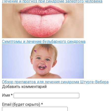
Лечение и прогноз при синдроме запертого человека
Симптомы и лечение бульбарного синдрома
Обзор препаратов для лечения синдрома Штурге-Вебера
Добавить комментарий
Имя
*
Email (будет скрыто)
*