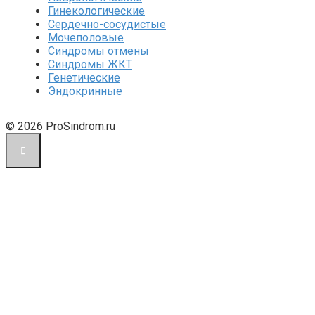
Гинекологические
Сердечно-сосудистые
Мочеполовые
Синдромы отмены
Синдромы ЖКТ
Генетические
Эндокринные
© 2026 ProSindrom.ru