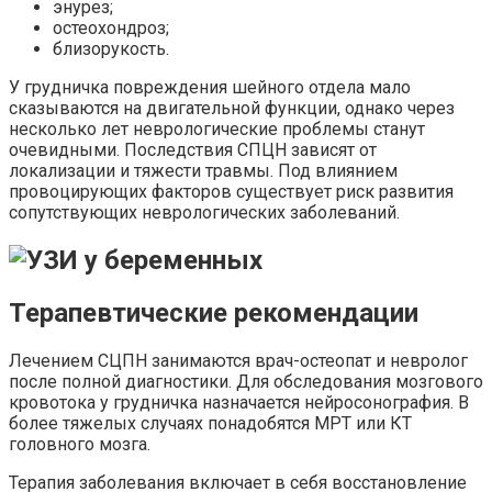
энурез;
остеохондроз;
близорукость.
У грудничка повреждения шейного отдела мало
сказываются на двигательной функции, однако через
несколько лет неврологические проблемы станут
очевидными. Последствия СПЦН зависят от
локализации и тяжести травмы. Под влиянием
провоцирующих факторов существует риск развития
сопутствующих неврологических заболеваний.
Терапевтические рекомендации
Лечением СЦПН занимаются врач-остеопат и невролог
после полной диагностики. Для обследования мозгового
кровотока у грудничка назначается нейросонография. В
более тяжелых случаях понадобятся МРТ или КТ
головного мозга.
Терапия заболевания включает в себя восстановление