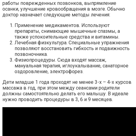
работы поврежденных позвонков, выпрямление
осанки, улучшение кровообращения в мозге. Обычно
доктор назначает следующие методы лечения:
Применение медикаментов. Используют
препараты, снимающие мышечные спазмы, а
также успокоительные средства и витамины.
Лечебная физкультура. Специальные упражнения
позволяют восстановить гибкость и подвижность
позвоночника.
Физиопроцедуры. Сюда входят массаж,
мануальная терапия, иглоукалывание, санаторное
оздоровление, электрофорез.
Дети младше 1 года проходят не менее 3-х – 4-х курсов
массажа в год, при этом между сеансами родители
должны самостоятельно делать его малышу. В идеале
нужно проводить процедуры в 3, 6 и 9 месяцев.