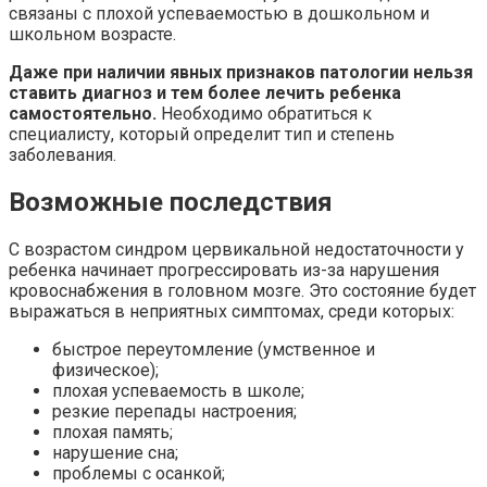
связаны с плохой успеваемостью в дошкольном и
школьном возрасте.
Даже при наличии явных признаков патологии нельзя
ставить диагноз и тем более лечить ребенка
самостоятельно.
Необходимо обратиться к
специалисту, который определит тип и степень
заболевания.
Возможные последствия
С возрастом синдром цервикальной недостаточности у
ребенка начинает прогрессировать из-за нарушения
кровоснабжения в головном мозге. Это состояние будет
выражаться в неприятных симптомах, среди которых:
быстрое переутомление (умственное и
физическое);
плохая успеваемость в школе;
резкие перепады настроения;
плохая память;
нарушение сна;
проблемы с осанкой;