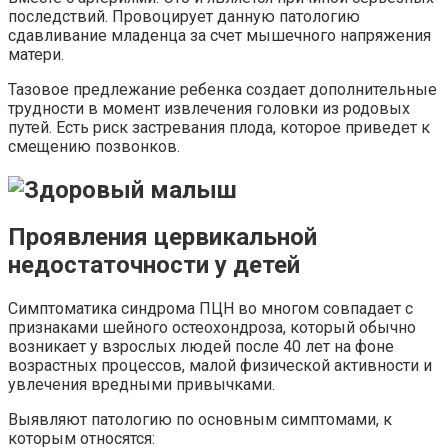
последствий. Провоцирует данную патологию
сдавливание младенца за счет мышечного напряжения
матери.
Тазовое предлежание ребенка создает дополнительные
трудности в момент извлечения головки из родовых
путей. Есть риск застревания плода, которое приведет к
смещению позвонков.
Проявления цервикальной
недостаточности у детей
Симптоматика синдрома ПЦН во многом совпадает с
признаками шейного остеохондроза, который обычно
возникает у взрослых людей после 40 лет на фоне
возрастных процессов, малой физической активности и
увлечения вредными привычками.
Выявляют патологию по основным симптомами, к
которым относятся: