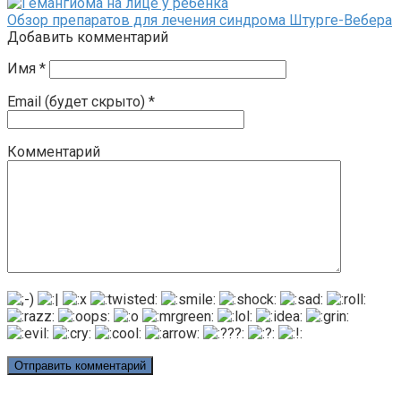
Обзор препаратов для лечения синдрома Штурге-Вебера
Добавить комментарий
Имя
*
Email (будет скрыто)
*
Комментарий