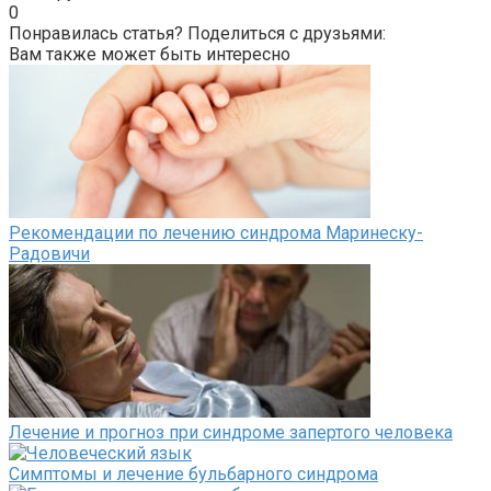
0
Понравилась статья? Поделиться с друзьями:
Вам также может быть интересно
Рекомендации по лечению синдрома Маринеску-
Радовичи
Лечение и прогноз при синдроме запертого человека
Симптомы и лечение бульбарного синдрома