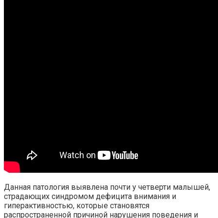
Данная патология выявлена почти у четверти малышей,
страдающих синдромом дефицита внимания и
гиперактивностью, которые становятся
распространенной причиной нарушения поведения и