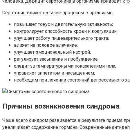
человека. Дефицит серотонина в организме приводит к
Серотонин влияет на такие процессы в организме:
повышает тонус и двигательную активность;
контролирует способность крови к коагуляции;
улучшает работу пищеварительного тракта;
влияет на половое влечение;
улучшает эмоциональный настрой;
регулирует засыпание и пробуждение;
следит за температурными показателями тела;
управляет аппетитом и насыщением;
необходим при лечении состояний депрессивного ха
Причины возникновения синдрома
Чаще всего синдром развивается в результате приема п
увеличивает содержание гормона. Современные антидеп