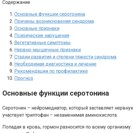
Содержание
Основные функции серотонина
Причины возникновения синдрома
Основные признаки
Психические нарушения
Вегетативные симптомы
Нервно-мышечные признаки
Стадии развития и степени тяжести синдрома
Необходимая диагностика и лечение
Рекомендации по профилактике
Прогноз
Основные функции серотонина
Серотонин – нейромедиатор, который заставляет нервну
участвует триптофан – незаменимая аминокислота.
Попадая в кровь, гормон разносится по всему организму. 