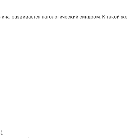
ина, развивается патологический синдром. К такой же
);