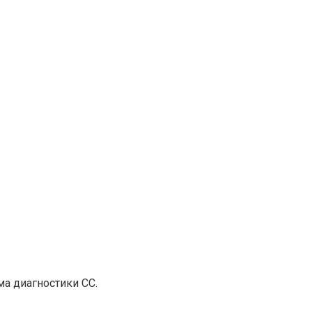
а диагностики СС.